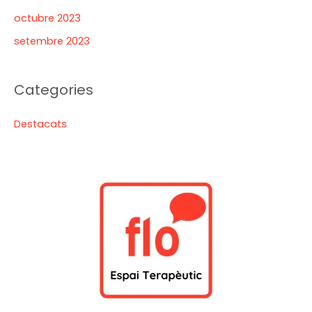
octubre 2023
setembre 2023
Categories
Destacats