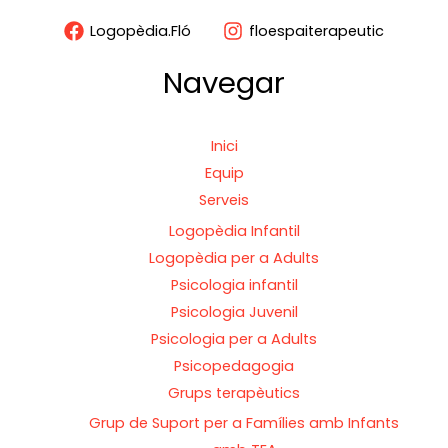
Logopèdia.Fló
floespaiterapeutic
Navegar
Inici
Equip
Serveis
Logopèdia Infantil
Logopèdia per a Adults
Psicologia infantil
Psicologia Juvenil
Psicologia per a Adults
Psicopedagogia
Grups terapèutics
Grup de Suport per a Famílies amb Infants