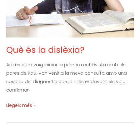
Què és la dislèxia?
Així és com vaig iniciar la primera entrevista amb els
pares de Pau. Van venir a la meva consulta amb una
sospita del diagnòstic que jo més endavant els vaig
confirmar.
Llegeix més »