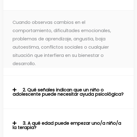
Cuando observas cambios en el
comportamiento, dificultades emocionales,
problemas de aprendizaje, angustia, baja
autoestima, conflictos sociales o cualquier
situación que interfiera en su bienestar o
desarrollo.
2. Qué señales indican que un niño o
adolescente puede necesitar ayuda psicológica?
3. A qué edad puede empezar uno/a niño/a
la terapia?