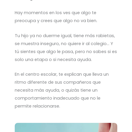
Hay momentos en los ves que algo te
preocupa y crees que algo no va bien.
Tu hijo ya no duerme igual, tiene más rabietas,
se muestra inseguro, no quiere ir al colegio… Y
tú sientes que algo le pasa, pero no sabes si es
solo una etapa o si necesita ayuda.
En el centro escolar, te explican que lleva un
ritmo diferente de sus compañeros que
necesita más ayuda, o quizás tiene un
comportamiento inadecuado que no le
permite relacionarse.