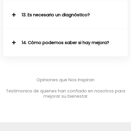
13. Es necesario un diagnóstico?
14. Cómo podemos saber si hay mejora?
Opiniones que Nos Inspiran
Testimonios de quienes han confiado en nosotros para
mejorar su bienestar