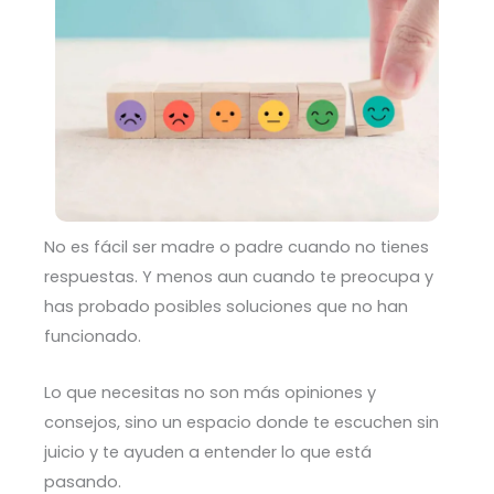
No es fácil ser madre o padre cuando no tienes
respuestas. Y menos aun cuando te preocupa y
has probado posibles soluciones que no han
funcionado.
Lo que necesitas no son más opiniones y
consejos, sino un espacio donde te escuchen sin
juicio y te ayuden a entender lo que está
pasando.