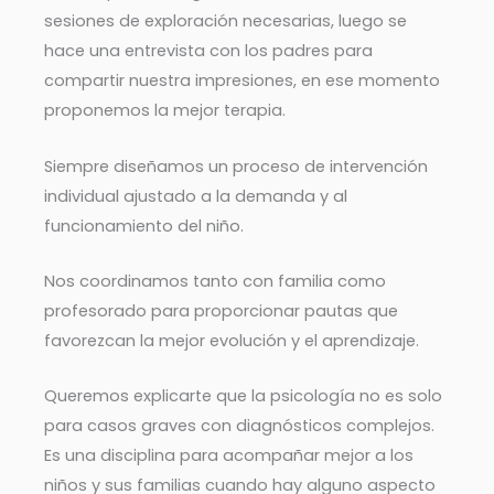
sesiones de exploración necesarias, luego se
hace una entrevista con los padres para
compartir nuestra impresiones, en ese momento
proponemos la mejor terapia.
Siempre diseñamos un proceso de intervención
individual ajustado a la demanda y al
funcionamiento del niño.
Nos coordinamos tanto con familia como
profesorado para proporcionar pautas que
favorezcan la mejor evolución y el aprendizaje.
Queremos explicarte que la psicología no es solo
para casos graves con diagnósticos complejos.
Es una disciplina para acompañar mejor a los
niños y sus familias cuando hay alguno aspecto