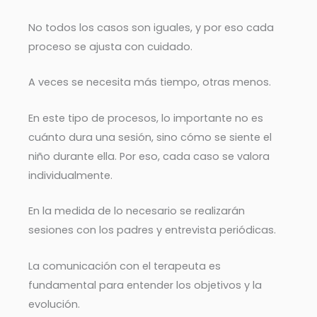
No todos los casos son iguales, y por eso cada
proceso se ajusta con cuidado.
A veces se necesita más tiempo, otras menos.
En este tipo de procesos, lo importante no es
cuánto dura una sesión, sino cómo se siente el
niño durante ella. Por eso, cada caso se valora
individualmente.
En la medida de lo necesario se realizarán
sesiones con los padres y entrevista periódicas.
La comunicación con el terapeuta es
fundamental para entender los objetivos y la
evolución.