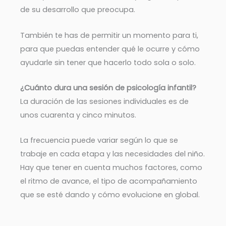
de su desarrollo que preocupa.
También te has de permitir un momento para ti,
para que puedas entender qué le ocurre y cómo
ayudarle sin tener que hacerlo todo sola o solo.
¿Cuánto dura una sesión de psicología infantil?
La duración de las sesiones individuales es de
unos cuarenta y cinco minutos.
La frecuencia puede variar según lo que se
trabaje en cada etapa y las necesidades del niño.
Hay que tener en cuenta muchos factores, como
el ritmo de avance, el tipo de acompañamiento
que se esté dando y cómo evolucione en global.