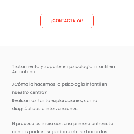
¡CONTACTA YA!
Tratamiento y soporte en psicología infantil en
Argentona
¿Cómo lo hacemos la psicología infantil en
nuestro centro?
Realizamos tanto exploraciones, como
diagnósticos e intervenciones.
El proceso se inicia con una primera entrevista
con los padres ,seguidamente se hacen las