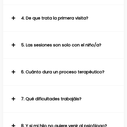
4. De que trata la primera visita?
5. Las sesiones son solo con el niño/a?
6. Cuánto dura un proceso terapéutico?
7. Qué dificultades trabajáis?
8. Y si mi hijo no quiere venir al psicólogo?