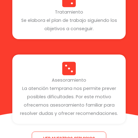
Tratamiento
Se elabora el plan de trabajo siguiendo los
objetivos a conseguir.
Asesoramiento
La atención temprana nos permite prever
posibles dificultades. Por este motivo
ofrecemos asesoramiento familiar para
resolver dudas y ofrecer recomendaciones.