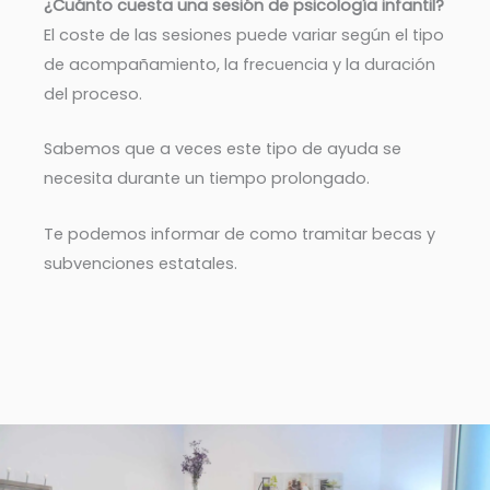
¿Cuánto cuesta una sesión de psicología infantil?
El coste de las sesiones puede variar según el tipo
de acompañamiento, la frecuencia y la duración
del proceso.
Sabemos que a veces este tipo de ayuda se
necesita durante un tiempo prolongado.
Te podemos informar de como tramitar becas y
subvenciones estatales.