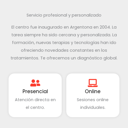
Servicio profesional y personalizado
El centro fue inaugurado en Argentona en 2004. La
tarea siempre ha sido cercana y personalizada. La
formación, nuevas terapias y tecnologías han ido
ofreciendo novedades constantes en los
tratamientos. Te ofrecemos un diagnóstico global.
Presencial
Online
Atención directa en
Sesiones online
el centro.
individuales.