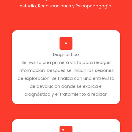
estudio, Reeducaciones y Psicopedagogía.
Diagnóstico
Se realiza una primera visita para recoger
información. Después se inician las sesiones
de exploración. Se finaliza con una entrevista
de devolución donde se explica el
diagnóstico y el tratamiento a realizar.