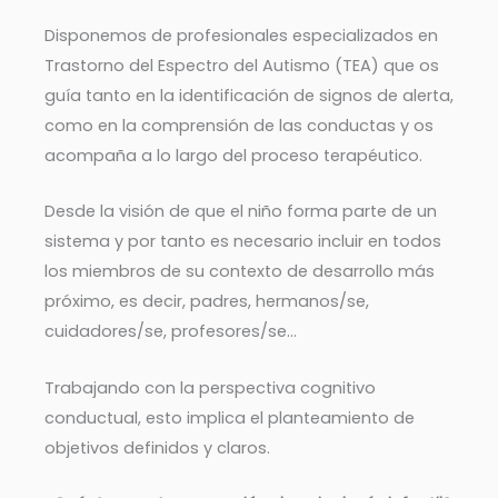
Disponemos de profesionales especializados en
Trastorno del Espectro del Autismo (TEA) que os
guía tanto en la identificación de signos de alerta,
como en la comprensión de las conductas y os
acompaña a lo largo del proceso terapéutico.
Desde la visión de que el niño forma parte de un
sistema y por tanto es necesario incluir en todos
los miembros de su contexto de desarrollo más
próximo, es decir, padres, hermanos/se,
cuidadores/se, profesores/se…
Trabajando con la perspectiva cognitivo
conductual, esto implica el planteamiento de
objetivos definidos y claros.