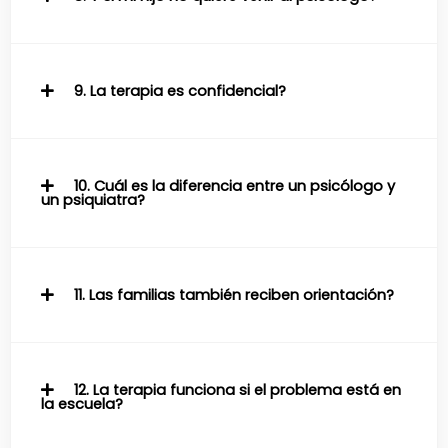
9. La terapia es confidencial?
10. Cuál es la diferencia entre un psicólogo y
un psiquiatra?
11. Las familias también reciben orientación?
12. La terapia funciona si el problema está en
la escuela?