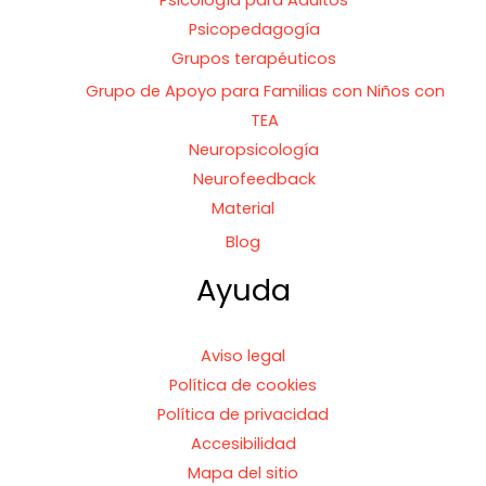
Psicopedagogía
Grupos terapéuticos
Grupo de Apoyo para Familias con Niños con
TEA
Neuropsicología
Neurofeedback
Material
Blog
Ayuda
Aviso legal
Política de cookies
Política de privacidad
Accesibilidad
Mapa del sitio